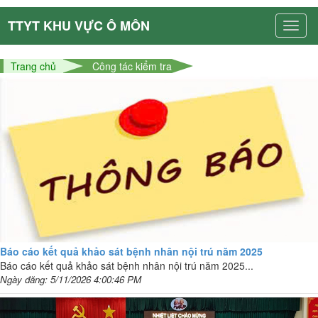
TTYT KHU VỰC Ô MÔN
Trang chủ
Công tác kiểm tra
Báo cáo kết quả khảo sát bệnh nhân nội trú năm 2025
Báo cáo kết quả khảo sát bệnh nhân nội trú năm 2025...
Ngày đăng: 5/11/2026 4:00:46 PM