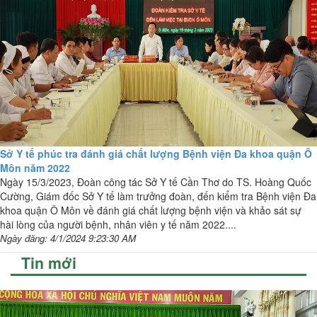
Sở Y tế phúc tra đánh giá chất lượng Bệnh viện Đa khoa quận Ô
Môn năm 2022
Ngày 15/3/2023, Đoàn công tác Sở Y tế Cần Thơ do TS. Hoàng Quốc
Cường, Giám đốc Sở Y tế làm trưởng đoàn, đến kiểm tra Bệnh viện Đa
khoa quận Ô Môn về đánh giá chất lượng bệnh viện và khảo sát sự
hài lòng của người bệnh, nhân viên y tế năm 2022....
Ngày đăng: 4/1/2024 9:23:30 AM
Tin mới