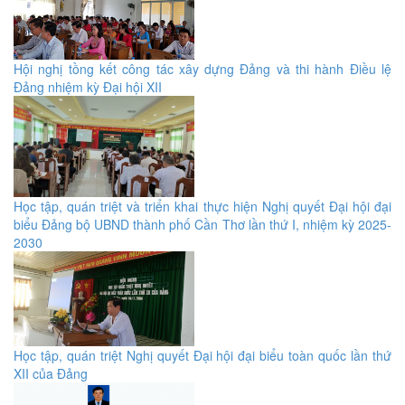
Hội nghị tồng kết công tác xây dựng Đảng và thi hành Điều lệ
Đảng nhiệm kỳ Đại hội XII
Học tập, quán triệt và triển khai thực hiện Nghị quyết Đại hội đại
biểu Đảng bộ UBND thành phố Cần Thơ lần thứ I, nhiệm kỳ 2025-
2030
​Học tập, quán triệt Nghị quyết Đại hội đại biểu toàn quốc lần thứ
XII của Đảng