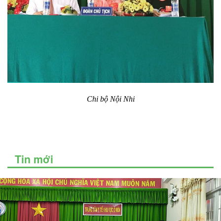
Chi bộ Nội Nhi
Tin mới