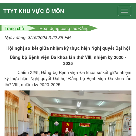
TTYT KHU VỰC Ô MÔN
Trang chủ
Hoạt động công tác Đảng
Ngày đăng: 3/15/2024 3:22:35 PM
H
ội nghị sơ kết giữa nhiệm kỳ thực hiện Nghị quyết Đại hội
Đảng bộ Bệnh viện Đa khoa lần thứ VIII, nhiệm kỳ 2020 -
2025
Chiều 22/5, Đảng bộ Bệnh viện Đa khoa sơ kết giữa nhiệm
kỳ thực hiện Nghị quyết Đại hội Đảng bộ Bệnh viện Đa khoa lần
thứ VIII, nhiệm kỳ 2020-2025.