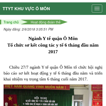
TTYT KHU VỰC Ô MÔN
Trang chủ
Hoạt động đoàn thể
Ngày đăng: 2/6/2018 3:05:51 PM
Ngành Y tế quận Ô Môn
Tổ chức sơ kết công tác y tế 6 tháng đầu năm
2017
Chiều 27/7 ngành Y tế quận Ô Môn tổ chức hội nghị
báo cáo sơ kết hoạt động y tế 6 tháng đầu năm và triển
khai nhiệm vụ trọng tâm 6 tháng cuối năm 2017.