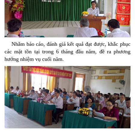
Nhằm báo cáo, đánh giá kết quả đạt được, khắc phục
các mặt tồn tại trong 6 tháng đầu năm, đề ra phương
hướng nhiệm vụ cuối năm.