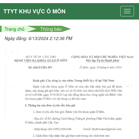
TTYT KHU VỰC Ô MÔN
Trang chủ
Thông báo
Ngày đăng: 6/13/2024 2:12:36 PM