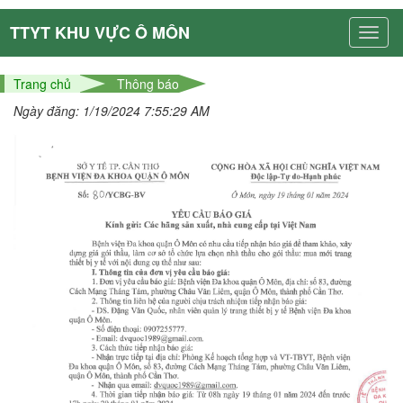
TTYT KHU VỰC Ô MÔN
Trang chủ
Thông báo
Ngày đăng: 1/19/2024 7:55:29 AM