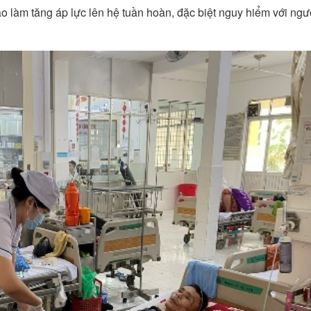
o làm tăng áp lực lên hệ tuần hoàn, đặc biệt nguy hiểm với ngư