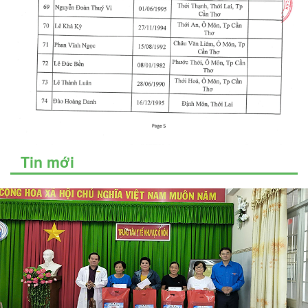
Tin mới