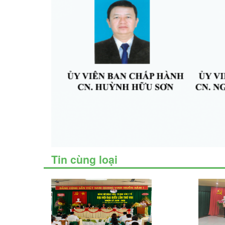
Tin cùng loại