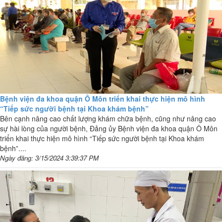
Bệnh viện đa khoa quận Ô Môn triển khai thực hiện mô hình
“Tiếp sức người bệnh tại Khoa khám bệnh”
Bên cạnh nâng cao chất lượng khám chữa bệnh, cũng như nâng cao
sự hài lòng của người bệnh, Đảng ủy Bệnh viện đa khoa quận Ô Môn
triển khai thực hiện mô hình “Tiếp sức người bệnh tại Khoa khám
bệnh”....
Ngày đăng: 3/15/2024 3:39:37 PM