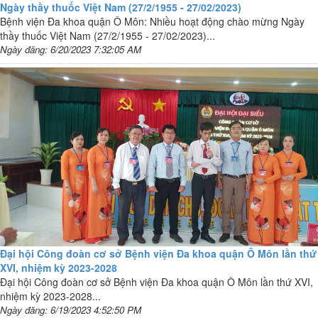
Ngày thầy thuốc Việt Nam (27/2/1955 - 27/02/2023)
Bệnh viện Đa khoa quận Ô Môn: Nhiều hoạt động chào mừng Ngày
thầy thuốc Việt Nam (27/2/1955 - 27/02/2023)...
Ngày đăng: 6/20/2023 7:32:05 AM
Đại hội Công đoàn cơ sở Bệnh viện Đa khoa quận Ô Môn lần thứ
XVI, nhiệm kỳ 2023-2028
Đại hội Công đoàn cơ sở Bệnh viện Đa khoa quận Ô Môn lần thứ XVI,
nhiệm kỳ 2023-2028...
Ngày đăng: 6/19/2023 4:52:50 PM