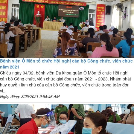
Bệnh viện Ô Môn tổ chức Hội nghị cán bộ Công chức, viên chức
năm 2021
Chiều ngày 04/02, bệnh viện Đa khoa quận Ô Môn tổ chức Hội nghị
cán bộ Công chức, viên chức giai đoạn năm 2021 - 2023. Nhằm phát
huy quyền làm chủ của cán bộ Công chức, viên chức trong toàn đơn
vị...
Ngày đăng: 3/25/2021 9:54:46 AM