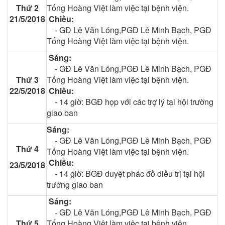
Thứ 2
Tống Hoàng Việt làm việc tại bệnh viện.
21/5/2018
Chiều:
- GĐ Lê Văn Lóng,PGĐ Lê Minh Bạch, PGĐ
Tống Hoàng Việt làm việc tại bệnh viện.
Sáng:
- GĐ Lê Văn Lóng,PGĐ Lê Minh Bạch, PGĐ
Thứ 3
Tống Hoàng Việt làm việc tại bệnh viện.
22/5/2018
Chiều:
- 14 giờ: BGĐ họp với các trợ lý tại hội trường
giao ban
Sáng:
-
GĐ Lê Văn Lóng,PGĐ Lê Minh Bạch, PGĐ
Thứ 4
Tống Hoàng Việt làm việc tại bệnh viện.
Chiều:
23/5/2018
- 14 giờ: BGĐ duyệt phác đồ diều trị tại hội
trường giao ban
Sáng:
-
GĐ Lê Văn Lóng,PGĐ Lê Minh Bạch, PGĐ
Thứ 5
Tống Hoàng Việt làm việc tại bệnh viện.