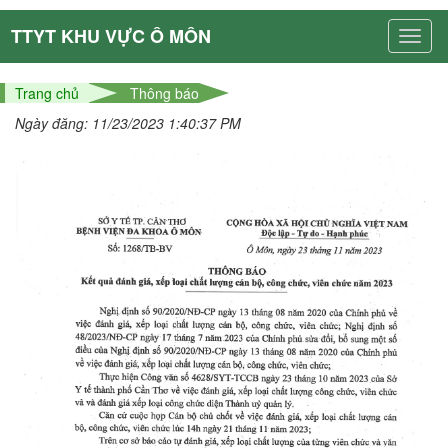
TTYT KHU VỰC Ô MÔN
Trang chủ
Thông báo
Ngày đăng: 11/23/2023 1:40:37 PM