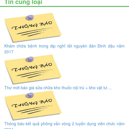
Tin cùng loại
Khám chữa bệnh trong dịp nghỉ tết nguyên đán Đinh dậu năm
2017
Thư mời báo giá sửa chữa kho thuốc nội trú + kho vật tư....
Thông báo kết quả phỏng vấn vòng 2 tuyển dụng viên chức năm