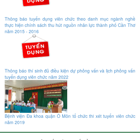
Thông báo tuyển dụng viên chức theo danh mục ngành nghề
thực hiện chính sách thu hút nguồn nhân lực thành phố Cần Thơ
năm 2015 - 2016
Thông báo thí sinh đủ điều kiện dự phỏng vấn và lịch phỏng vấn
tuyển dụng viên chức năm 2022
Bệnh viện Đa khoa quận Ô Môn tổ chức thi xét tuyển viên chức
năm 2019