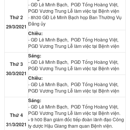
- GĐ Lê Minh Bạch, PGĐ Tống Hoàng Việt,
PGĐ Vương Trung Lễ làm việc tại Bệnh viện
Thứ 2
- 8h30 GĐ Lê Minh Bạch họp Ban Thường Vụ
Đảng ủy
29/3/2021
Chiều:
- GĐ Lê Minh Bạch, PGĐ Tống Hoàng Việt,
PGĐ Vương Trung Lễ làm việc tại Bệnh viện
Sáng:
- GĐ Lê Minh Bạch, PGĐ Tống Hoàng Việt,
Thứ 3
PGĐ Vương Trung Lễ làm việc tại Bệnh viện
30/3/2021
Chiều:
- GĐ Lê Minh Bạch, PGĐ Tống Hoàng Việt,
PGĐ Vương Trung Lễ làm việc tại Bệnh viện
Sáng:
- GĐ Lê Minh Bạch, PGĐ Tống Hoàng Việt,
PGĐ Vương Trung Lễ làm việc tại Bệnh viện.
Thứ 4
-
9 h00 Ban giám đốc tiếp đoàn lãnh đạo Công
31/3/2021
ty dược Hậu Giang tham quan Bệnh viện.